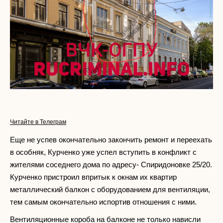
Читайте в Телеграм
Еще не успев окончательно закончить ремонт и переехать
в особняк, Курченко уже успел вступить в конфликт с
жителями соседнего дома по адресу- Спиридоновке 25/20.
Курченко пристроил впритык к окнам их квартир
металлический балкон с оборудованием для вентиляции,
тем самым окончательно испортив отношения с ними.
Вентиляционные короба на балконе не только нависли