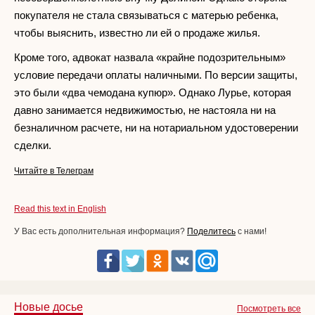
покупателя не стала связываться с матерью ребенка,
чтобы выяснить, известно ли ей о продаже жилья.
Кроме того, адвокат назвала «крайне подозрительным»
условие передачи оплаты наличными. По версии защиты,
это были «два чемодана купюр». Однако Лурье, которая
давно занимается недвижимостью, не настояла ни на
безналичном расчете, ни на нотариальном удостоверении
сделки.
Читайте в Телеграм
Read this text in English
У Вас есть дополнительная информация?
Поделитесь
с нами!
Новые досье
Посмотреть все