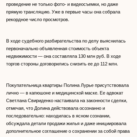
проведение не только фото- и видеосъемки, но даже
прямую трансляцию. Уже в первые часы она собрала
рекордное число просмотров.
В ходе судебного разбирательства по делу выяснилась
первоначально объявленная стоимость объекта
недвижимости — она составляла 130 млн руб. В ходе
торгов стороны договорились снизить ее до 112 млн.
Покупательница квартиры Полина Лурье присутствовала
лично — в капюшоне и медицинской маске. Ее адвокат
Светлана Свириденко настаивала на законности сделки,
отмечая, что Долина действовала осознанно и
последовательно: находилась в ясном сознании,
обсуждала детали продажи жилья и даже инициировала
дополнительное соглашение о сохранении за собой права