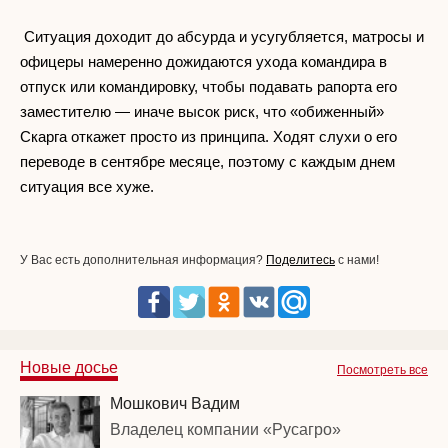
Ситуация доходит до абсурда и усугубляется, матросы и
офицеры намеренно дожидаются ухода командира в
отпуск или командировку, чтобы подавать рапорта его
заместителю — иначе высок риск, что «обиженный»
Скарга откажет просто из принципа. Ходят слухи о его
переводе в сентябре месяце, поэтому с каждым днем
ситуация все хуже.
У Вас есть дополнительная информация?
Поделитесь
с нами!
Новые досье
Посмотреть все
Мошкович Вадим
Владелец компании «Русагро»