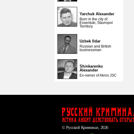
Yarchuk Alexander
Born in the city of
Essentuki, Stavropol
Territory.
Uzbek Ildar
Russian and British
businessman
Shinkarenko
Alexander
Ex-owner of Akros JSC
Русский Кримина
ИСТИНА ЛЮБИТ ДЕЙСТВОВАТЬ ОТКРЫ
© Русский Криминал, 2026