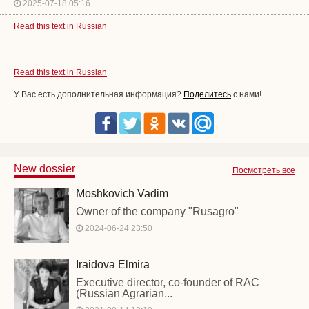
2025-07-18 05:16
Read this text in Russian
Read this text in Russian
У Вас есть дополнительная информация?
Поделитесь
с нами!
New dossier
Посмотреть все
Moshkovich Vadim
Owner of the company "Rusagro"
2024-06-24 23:50
Iraidova Elmira
Executive director, co-founder of RAC
(Russian Agrarian...