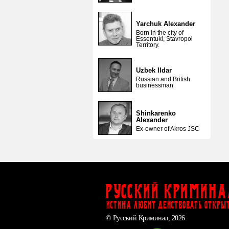
Yarchuk Alexander
Born in the city of
Essentuki, Stavropol
Territory.
Uzbek Ildar
Russian and British
businessman
Shinkarenko
Alexander
Ex-owner of Akros JSC
Русский Кримина
ИСТИНА ЛЮБИТ ДЕЙСТВОВАТЬ ОТКРЫ
© Русский Криминал, 2026