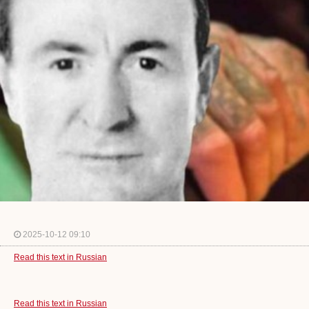
2025-10-12 09:10
Read this text in Russian
Read this text in Russian